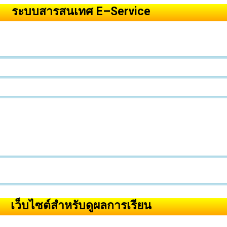
ระบบสารสนเทศ E–Service
เว็บไซต์สำหรับดูผลการเรียน