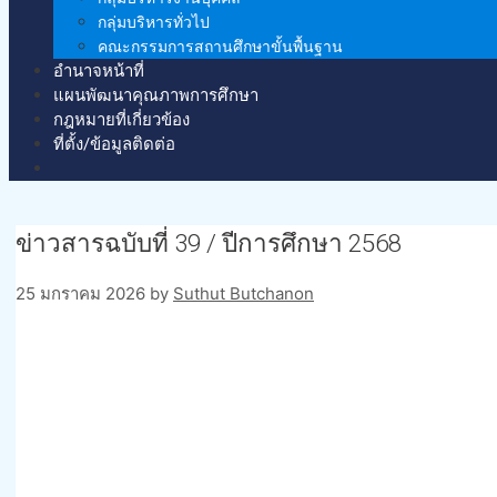
กลุ่มบริหารทั่วไป
คณะกรรมการสถานศึกษาขั้นพื้นฐาน
อำนาจหน้าที่
แผนพัฒนาคุณภาพการศึกษา
กฎหมายที่เกี่ยวข้อง
ที่ตั้ง/ข้อมูลติดต่อ
ข่าวสารฉบับที่ 39 / ปีการศึกษา 2568
25 มกราคม 2026
by
Suthut Butchanon