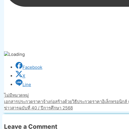
Facebook
X
Line
Categories
ไม่มีหมวดหมู่
เอกสารประกวดราคาจ้างก่อสร้างด้วยวิธีประกวดราคาอิเล็กทรอนิกส์ 
ข่าวสารฉบับที่ 40 / ปีการศึกษา 2568
Leave a Comment