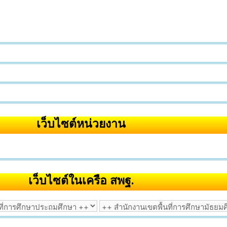
เว็บไซต์หน่วยงาน
เว็บไซต์ในเครือ สพฐ.