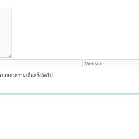
Website
บการแสดงความเห็นครั้งถัดไป