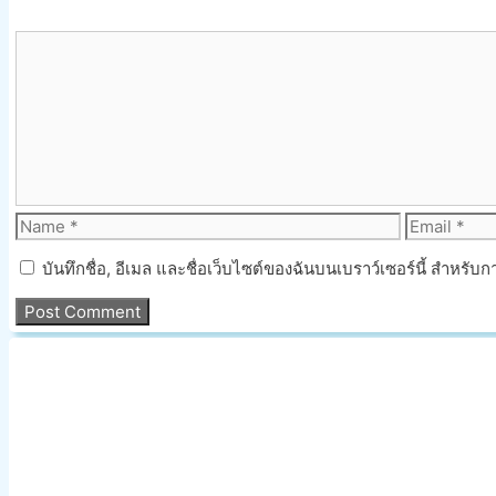
Comment
Name
Email
บันทึกชื่อ, อีเมล และชื่อเว็บไซต์ของฉันบนเบราว์เซอร์นี้ สำหรั