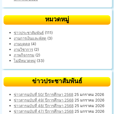
หมวดหมู่
ข่าวประชาสัมพันธ์
(111)
งานการเงินและพัสดุ
(3)
งานบุคคล
(4)
งานวิชาการ
(2)
ภาพกิจกรรม
(2)
ไม่มีหมวดหมู่
(33)
ข่าวประชาสัมพันธ์
ข่าวสารฉบับที่ 50/ ปีการศึกษา 2568
25 มกราคม 2026
ข่าวสารฉบับที่ 49/ ปีการศึกษา 2568
25 มกราคม 2026
ข่าวสารฉบับที่ 48/ ปีการศึกษา 2568
25 มกราคม 2026
ข่าวสารฉบับที่ 47/ ปีการศึกษา 2568
25 มกราคม 2026