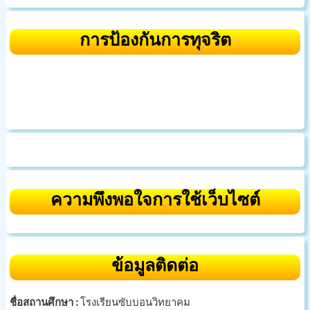
การป้องกันการทุจริต
ความพึงพอใจการใช้เว็บไซต์
ข้อมูลติดต่อ
ชื่อสถานศึกษา :
โรงเรียนซับบอนวิทยาคม