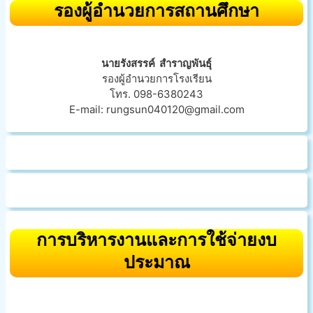
รองผู้อำนวยการสถานศึกษา
นายรังสรรค์ สำราญพันธุ์
รองผู้อำนวยการโรงเรียน
โทร. 098-6380243
E-mail: rungsun040120@gmail.com
การบริหารงานและการใช้จ่ายงบ
ประมาณ