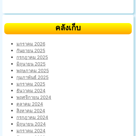
คลังเก็บ
มกราคม 2026
กันยายน 2025
กรกฎาคม 2025
มิถุนายน 2025
พฤษภาคม 2025
กุมภาพันธ์ 2025
มกราคม 2025
ธันวาคม 2024
พฤศจิกายน 2024
ตุลาคม 2024
สิงหาคม 2024
กรกฎาคม 2024
มิถุนายน 2024
มกราคม 2024