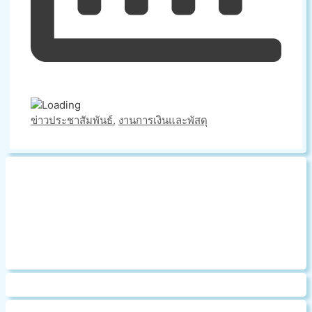
Categories
ข่าวประชาสัมพันธ์
,
งานการเงินและพัสดุ