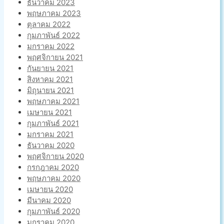
ธันวาคม 2023
พฤษภาคม 2023
ตุลาคม 2022
กุมภาพันธ์ 2022
มกราคม 2022
พฤศจิกายน 2021
กันยายน 2021
สิงหาคม 2021
มิถุนายน 2021
พฤษภาคม 2021
เมษายน 2021
กุมภาพันธ์ 2021
มกราคม 2021
ธันวาคม 2020
พฤศจิกายน 2020
กรกฎาคม 2020
พฤษภาคม 2020
เมษายน 2020
มีนาคม 2020
กุมภาพันธ์ 2020
มกราคม 2020