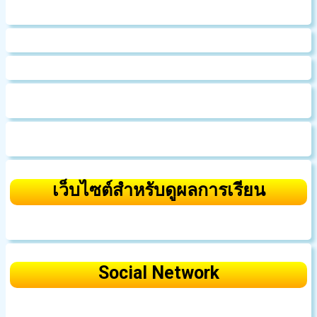
เว็บไซต์สำหรับดูผลการเรียน
Social Network