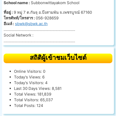
School name :
Subbonwittayakom School
ที่อยู่ :
9 หมู่ 7 ต.กันจุ อ.บึงสามพัน จ.เพชรบูรณ์ 67160
โทรศัพท์/โทรสาร :
056-928659
อีเมล์ :
sbwk@sbwk.ac.th
……………………………………………………………
Social Network :
……………………………………………………………
สถิติผู้เข้าชมเว็บไซต์
Online Visitors:
0
Today's Views:
6
Today's Visitors:
4
Last 30 Days Views:
8,581
Total Views:
181,839
Total Visitors:
65,037
Total Posts:
124