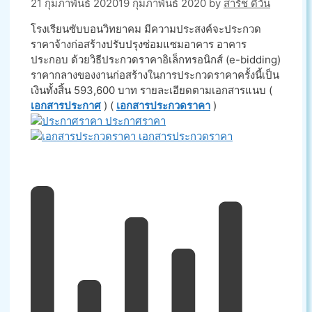
21 กุมภาพันธ์ 2020
19 กุมภาพันธ์ 2020
by
สารัช ดีวัน
โรงเรียนซับบอนวิทยาคม มีความประสงค์จะประกวด
ราคาจ้างก่อสร้างปรับปรุงซ่อมแซมอาคาร อาคาร
ประกอบ ด้วยวิธีประกวดราคาอิเล็กทรอนิกส์ (e-bidding)
ราคากลางของงานก่อสร้างในการประกวดราคาครั้งนี้เป็น
เงินทั้งสิ้น 593,600 บาท รายละเอียดตามเอกสารแนบ (
เอกสารประกาศ
) (
เอกสารประกวดราคา
)
ประกาศราคา
เอกสารประกวดราคา