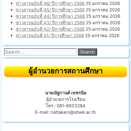
ข่าวสารฉบับที่ 46/ ปีการศึกษา 2568
25 มกราคม 2026
ข่าวสารฉบับที่ 45/ ปีการศึกษา 2568
25 มกราคม 2026
ข่าวสารฉบับที่ 44/ ปีการศึกษา 2568
25 มกราคม 2026
ข่าวสารฉบับที่ 43/ ปีการศึกษา 2568
25 มกราคม 2026
ข่าวสารฉบับที่ 42/ ปีการศึกษา 2568
25 มกราคม 2026
ข่าวสารฉบับที่ 41/ ปีการศึกษา 2568
25 มกราคม 2026
Search
for:
ผู้อำนวยการสถานศึกษา
นายณัฐกานต์ เพชรนิล
ผู้อำนวยการโรงเรียน
โทร.: 081-6933284
E-mail:
nattakarn@sbwk.ac.th