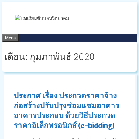
Skip
to
content
Menu
เดือน:
กุมภาพันธ์ 2020
ประกาศ เรื่อง ประกวดราคาจ้าง
ก่อสร้างปรับปรุงซ่อมแซมอาคาร
อาคารประกอบ ด้วยวิธีประกวด
ราคาอิเล็กทรอนิกส์ (e-bidding)