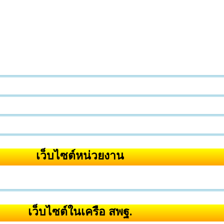
เว็บไซต์หน่วยงาน
เว็บไซต์ในเครือ สพฐ.