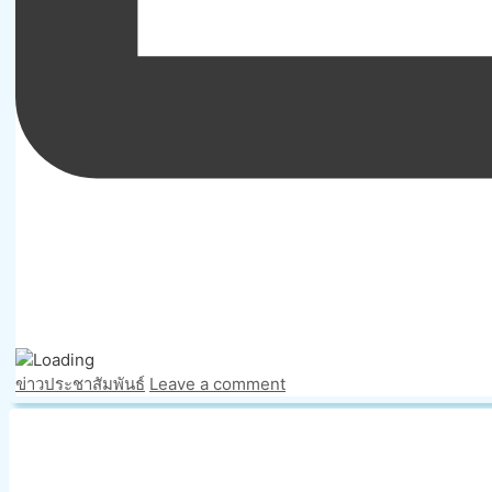
Categories
ข่าวประชาสัมพันธ์
Leave a comment