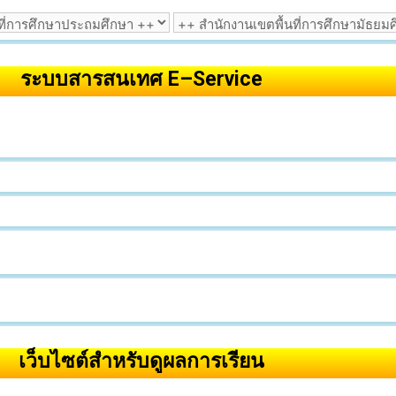
ระบบสารสนเทศ E–Service
เว็บไซต์สำหรับดูผลการเรียน