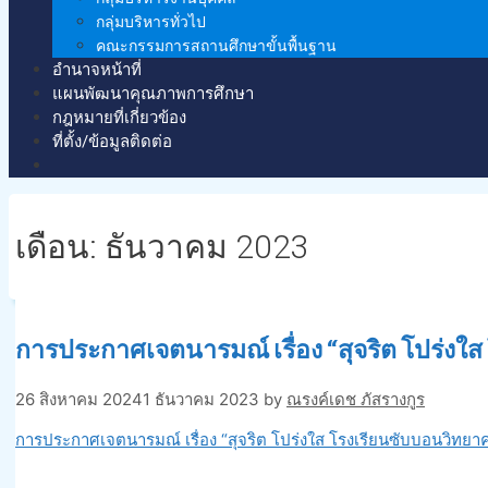
กลุ่มบริหารทั่วไป
คณะกรรมการสถานศึกษาขั้นพื้นฐาน
อำนาจหน้าที่
แผนพัฒนาคุณภาพการศึกษา
กฎหมายที่เกี่ยวข้อง
ที่ตั้ง/ข้อมูลติดต่อ
เดือน:
ธันวาคม 2023
การประกาศเจตนารมณ์ เรื่อง “สุจริต โปร่งใ
26 สิงหาคม 2024
1 ธันวาคม 2023
by
ณรงค์เดช ภัสรางกูร
การประกาศเจตนารมณ์ เรื่อง “สุจริต โปร่งใส โรงเรียนซับบอนวิทยา