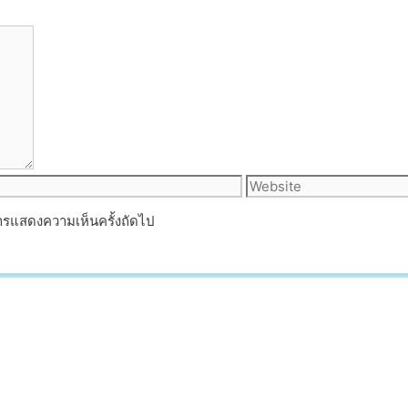
Website
บการแสดงความเห็นครั้งถัดไป