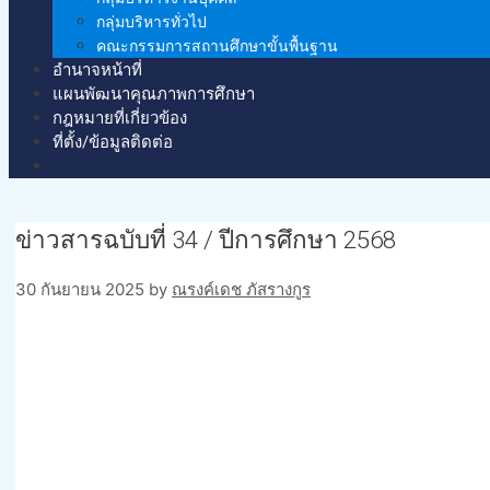
กลุ่มบริหารทั่วไป
คณะกรรมการสถานศึกษาขั้นพื้นฐาน
อำนาจหน้าที่
แผนพัฒนาคุณภาพการศึกษา
กฎหมายที่เกี่ยวข้อง
ที่ตั้ง/ข้อมูลติดต่อ
ข่าวสารฉบับที่ 34 / ปีการศึกษา 2568
30 กันยายน 2025
by
ณรงค์เดช ภัสรางกูร