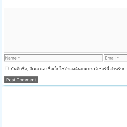
Comment
Name
Email
บันทึกชื่อ, อีเมล และชื่อเว็บไซต์ของฉันบนเบราว์เซอร์นี้ สำหรั