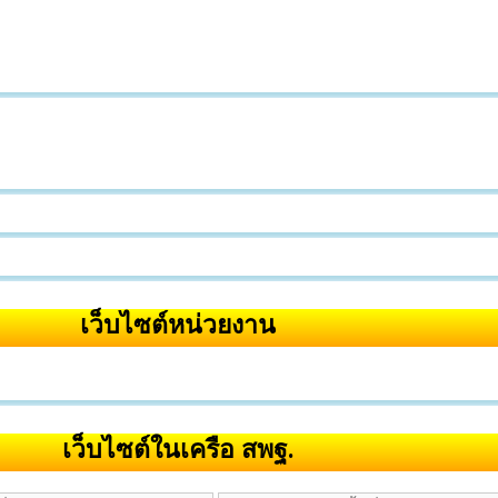
เว็บไซต์หน่วยงาน
เว็บไซต์ในเครือ สพฐ.