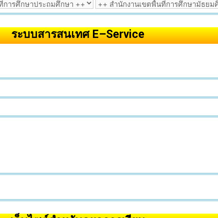
ระบบสารสนเทศ E–Service