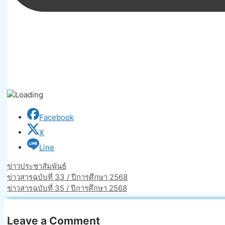
Facebook
X
Line
Categories
ข่าวประชาสัมพันธ์
ข่าวสารฉบับที่ 33 / ปีการศึกษา 2568
ข่าวสารฉบับที่ 35 / ปีการศึกษา 2568
Leave a Comment