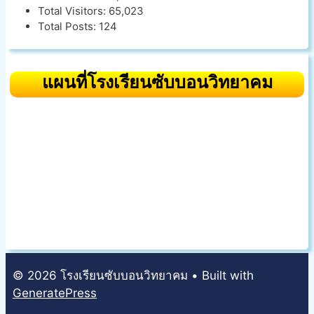
Total Visitors:
65,023
Total Posts:
124
แผนที่โรงเรียนซับบอนวิทยาคม
© 2026 โรงเรียนซับบอนวิทยาคม
• Built with
GeneratePress