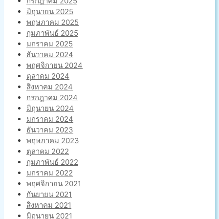
กรกฎาคม 2025
มิถุนายน 2025
พฤษภาคม 2025
กุมภาพันธ์ 2025
มกราคม 2025
ธันวาคม 2024
พฤศจิกายน 2024
ตุลาคม 2024
สิงหาคม 2024
กรกฎาคม 2024
มิถุนายน 2024
มกราคม 2024
ธันวาคม 2023
พฤษภาคม 2023
ตุลาคม 2022
กุมภาพันธ์ 2022
มกราคม 2022
พฤศจิกายน 2021
กันยายน 2021
สิงหาคม 2021
มิถุนายน 2021