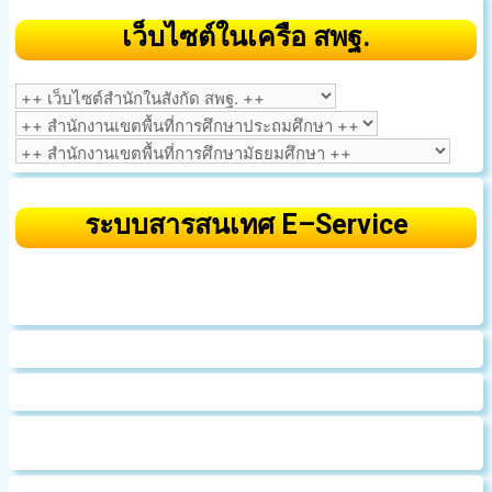
เว็บไซต์ในเครือ สพฐ.
ระบบสารสนเทศ E–Service