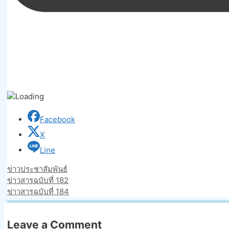
Facebook
X
Line
Categories
ข่าวประชาสัมพันธ์
ข่าวสารฉบับที่ 182
ข่าวสารฉบับที่ 184
Leave a Comment