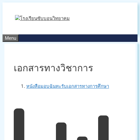
Skip
to
content
Menu
เอกสารทางวิชาการ
หนังสือมอบฉันทะรับเอกสารทางการศึกษา