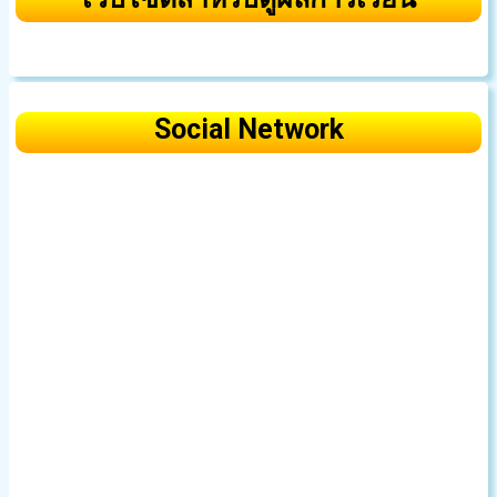
Social Network