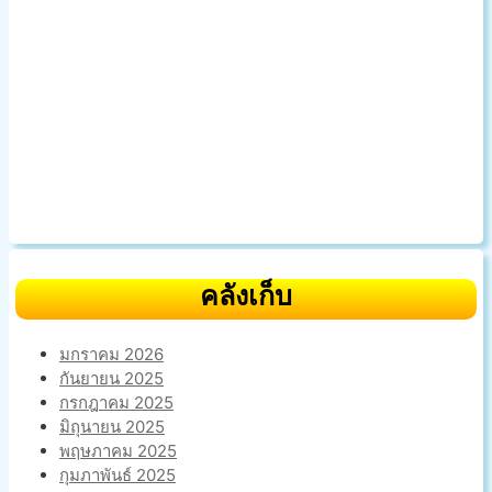
คลังเก็บ
มกราคม 2026
กันยายน 2025
กรกฎาคม 2025
มิถุนายน 2025
พฤษภาคม 2025
กุมภาพันธ์ 2025