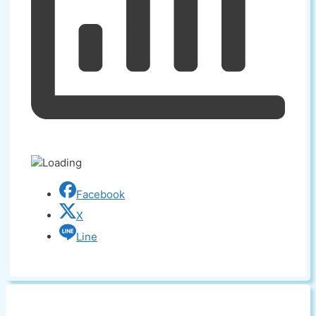
Facebook
X
Line