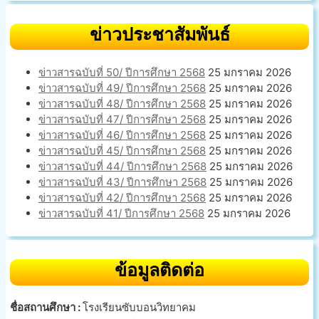
ข่าวประชาสัมพันธ์
ข่าวสารฉบับที่ 50/ ปีการศึกษา 2568
25 มกราคม 2026
ข่าวสารฉบับที่ 49/ ปีการศึกษา 2568
25 มกราคม 2026
ข่าวสารฉบับที่ 48/ ปีการศึกษา 2568
25 มกราคม 2026
ข่าวสารฉบับที่ 47/ ปีการศึกษา 2568
25 มกราคม 2026
ข่าวสารฉบับที่ 46/ ปีการศึกษา 2568
25 มกราคม 2026
ข่าวสารฉบับที่ 45/ ปีการศึกษา 2568
25 มกราคม 2026
ข่าวสารฉบับที่ 44/ ปีการศึกษา 2568
25 มกราคม 2026
ข่าวสารฉบับที่ 43/ ปีการศึกษา 2568
25 มกราคม 2026
ข่าวสารฉบับที่ 42/ ปีการศึกษา 2568
25 มกราคม 2026
ข่าวสารฉบับที่ 41/ ปีการศึกษา 2568
25 มกราคม 2026
ข้อมูลติดต่อ
ชื่อสถานศึกษา :
โรงเรียนซับบอนวิทยาคม