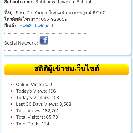
School name :
Subbonwittayakom School
ที่อยู่ :
9 หมู่ 7 ต.กันจุ อ.บึงสามพัน จ.เพชรบูรณ์ 67160
โทรศัพท์/โทรสาร :
056-928659
อีเมล์ :
sbwk@sbwk.ac.th
……………………………………………………………
Social Network :
……………………………………………………………
สถิติผู้เข้าชมเว็บไซต์
Online Visitors:
0
Today's Views:
196
Today's Visitors:
108
Last 30 Days Views:
8,568
Total Views:
182,761
Total Visitors:
65,781
Total Posts:
124